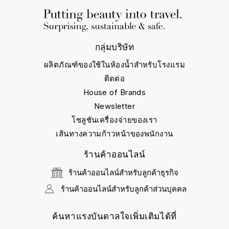
กลุ่มบริษัท
ผลิตภัณฑ์ของใช้ในห้องน้ำสำหรับโรงแรม
ติดต่อ
House of Brands
Newsletter
โซลูชันเครื่องจ่ายของเรา
เส้นทางความก้าวหน้าของพนักงาน
ร้านค้าออนไลน์
ร้านค้าออนไลน์สำหรับลูกค้าธุรกิจ
ร้านค้าออนไลน์สำหรับลูกค้าส่วนบุคคล
ค้นหาแรงบันดาลใจเพิ่มเติมได้ที่