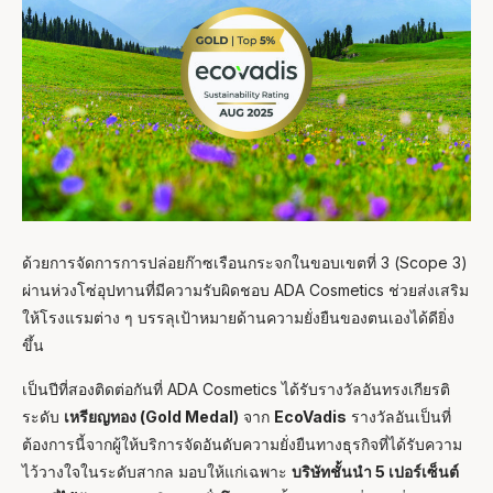
ด้วยการจัดการการปล่อยก๊าซเรือนกระจกในขอบเขตที่ 3 (Scope 3)
ผ่านห่วงโซ่อุปทานที่มีความรับผิดชอบ ADA Cosmetics ช่วยส่งเสริม
ให้โรงแรมต่าง ๆ บรรลุเป้าหมายด้านความยั่งยืนของตนเองได้ดียิ่ง
ขึ้น
เป็นปีที่สองติดต่อกันที่ ADA Cosmetics ได้รับรางวัลอันทรงเกียรติ
ระดับ
เหรียญทอง (Gold Medal)
จาก
EcoVadis
รางวัลอันเป็นที่
ต้องการนี้จากผู้ให้บริการจัดอันดับความยั่งยืนทางธุรกิจที่ได้รับความ
Ask Mira
Mira
ไว้วางใจในระดับสากล มอบให้แก่เฉพาะ
บริษัทชั้นนำ 5 เปอร์เซ็นต์