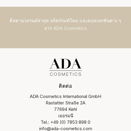
ติดตามเทรนด์ล่าสุด ผลิตภัณฑ์ใหม่ และคอลเลกชันต่าง ๆ
จาก ADA Cosmetics
ติดต่อ
ADA Cosmetics International GmbH
Rastatter Straße 2A
77694 Kehl
เยอรมนี
Tel.: +49 (0) 7853 898 0
info@ada-cosmetics.com