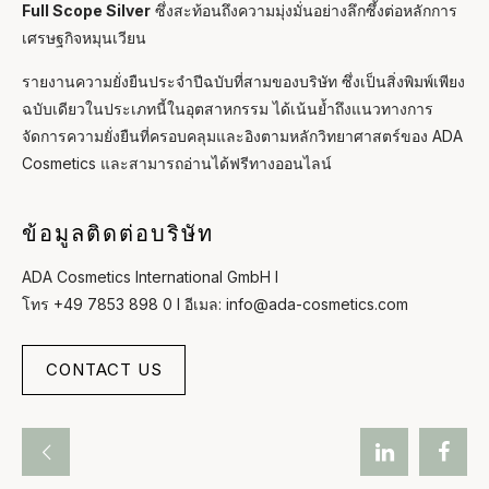
Full Scope Silver
ซึ่งสะท้อนถึงความมุ่งมั่นอย่างลึกซึ้งต่อหลักการ
เศรษฐกิจหมุนเวียน
รายงานความยั่งยืนประจำปีฉบับที่สามของบริษัท ซึ่งเป็นสิ่งพิมพ์เพียง
ฉบับเดียวในประเภทนี้ในอุตสาหกรรม ได้เน้นย้ำถึงแนวทางการ
จัดการความยั่งยืนที่ครอบคลุมและอิงตามหลักวิทยาศาสตร์ของ ADA
Cosmetics และสามารถอ่านได้ฟรีทางออนไลน์
ข้อมูลติดต่อบริษัท
ADA Cosmetics International GmbH I
โทร +49 7853 898 0 I อีเมล: info@ada-cosmetics.com
CONTACT US