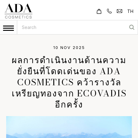
TH
10 NOV 2025
ผลการดำเนินงานด้านความ
ยั่งยืนที่โดดเด่นของ ADA
COSMETICS คว้ารางวัล
เหรียญทองจาก ECOVADIS
อีกครั้ง