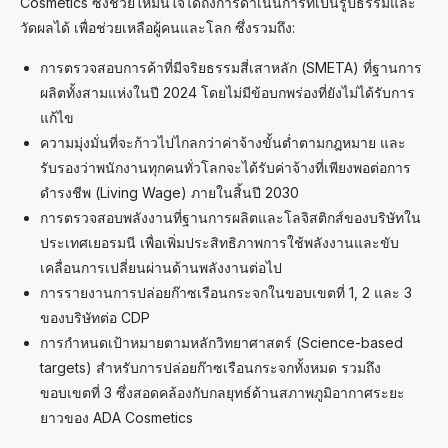
Cosmetics ซึ่งช่วยให้มั่นใจได้ถึงการดำเนินการที่เป็นรูปธรรมและ
วัดผลได้ เพื่อช่วยเหลือผู้คนและโลก ซึ่งรวมถึง:
การตรวจสอบการค้าที่มีจริยธรรมสี่เสาหลัก (SMETA) ที่ฐานการ
ผลิตทั้งสามแห่งในปี 2024 โดยไม่มีข้อบกพร่องที่ยังไม่ได้รับการ
แก้ไข
ความมุ่งมั่นที่จะก้าวไปไกลกว่าค่าจ้างขั้นต่ำตามกฎหมาย และ
รับรองว่าพนักงานทุกคนทั่วโลกจะได้รับค่าจ้างที่เพียงพอต่อการ
ดำรงชีพ (Living Wage) ภายในสิ้นปี 2030
การตรวจสอบพลังงานที่ฐานการผลิตและโลจิสติกส์ของบริษัทใน
ประเทศเยอรมนี เพื่อเพิ่มประสิทธิภาพการใช้พลังงานและขับ
เคลื่อนการเปลี่ยนผ่านด้านพลังงานต่อไป
การรายงานการปล่อยก๊าซเรือนกระจกในขอบเขตที่ 1, 2 และ 3
ของบริษัทต่อ CDP
การกำหนดเป้าหมายตามหลักวิทยาศาสตร์ (Science-based
targets) สำหรับการปล่อยก๊าซเรือนกระจกทั้งหมด รวมถึง
ขอบเขตที่ 3 ซึ่งสอดคล้องกับกลยุทธ์ด้านสภาพภูมิอากาศระยะ
ยาวของ ADA Cosmetics