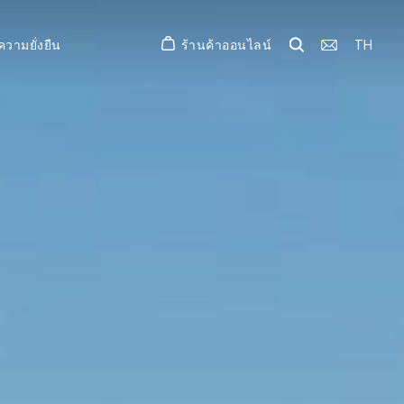
ร้านค้าออนไลน์
TH
ความยั่งยืน