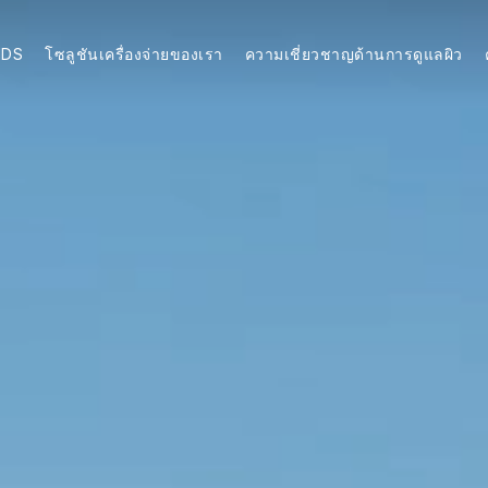
NDS
โซลูชันเครื่องจ่ายของเรา
ความเชี่ยวชาญด้านการดูแลผิว