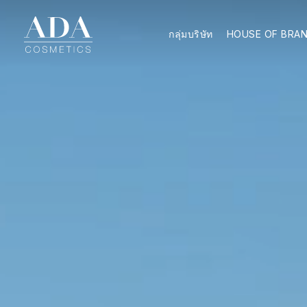
กลุ่มบริษัท
HOUSE OF BRA