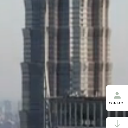
CONTACT