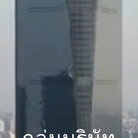
กลุ่มบริษัท