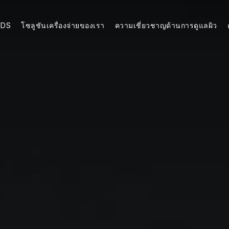
NDS
โซลูชันเครื่องจ่ายของเรา
ความเชี่ยวชาญด้านการดูแลผิว