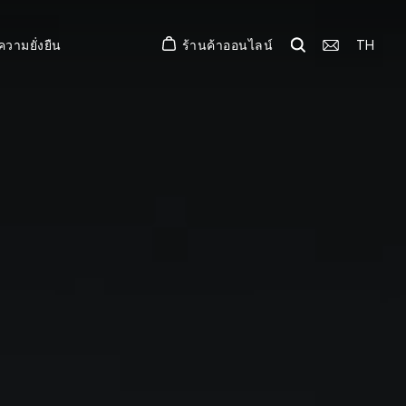
ร้านค้าออนไลน์
TH
ความยั่งยืน