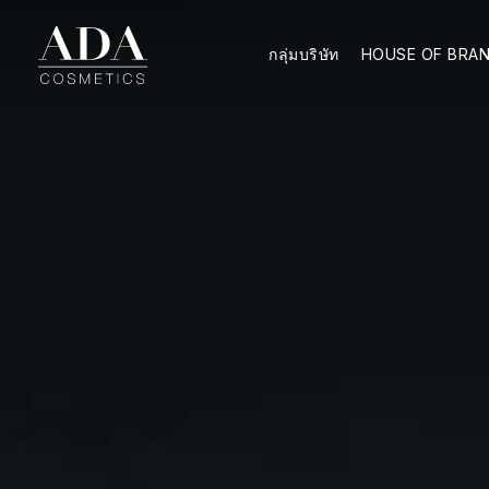
กลุ่มบริษัท
HOUSE OF BRA