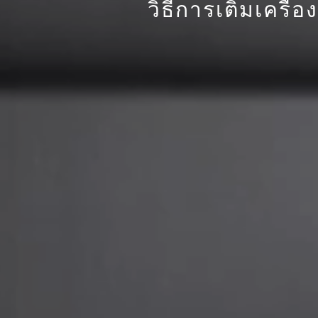
วิธีการเติมเคร