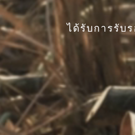
ได้รับการรับ