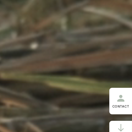
CONTACT