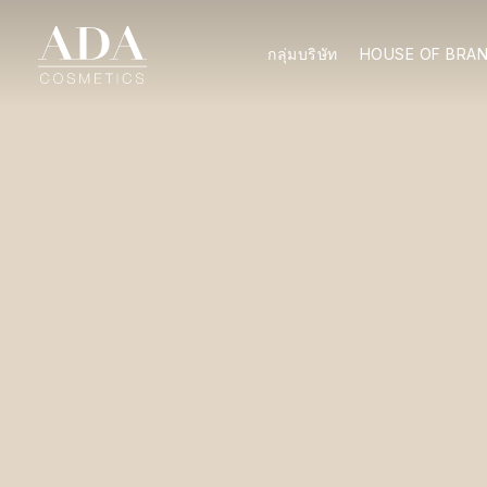
กลุ่มบริษัท
HOUSE OF BRA