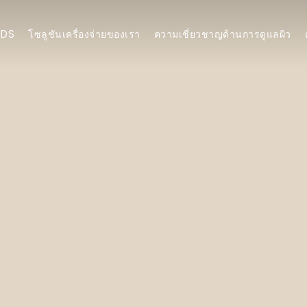
NDS
โซลูชันเครื่องจ่ายของเรา
ความเชี่ยวชาญด้านการดูแลผิว