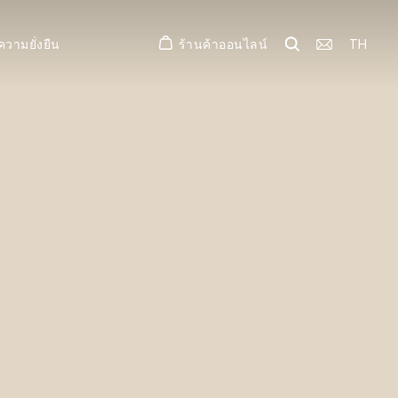
ร้านค้าออนไลน์
TH
ความยั่งยืน