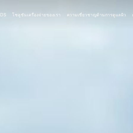
NDS
โซลูชันเครื่องจ่ายของเรา
ความเชี่ยวชาญด้านการดูแลผิว