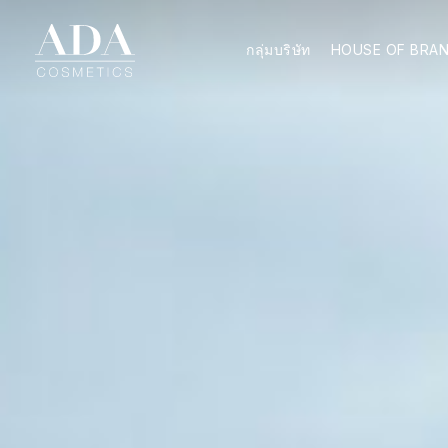
กลุ่มบริษัท
HOUSE OF BRA