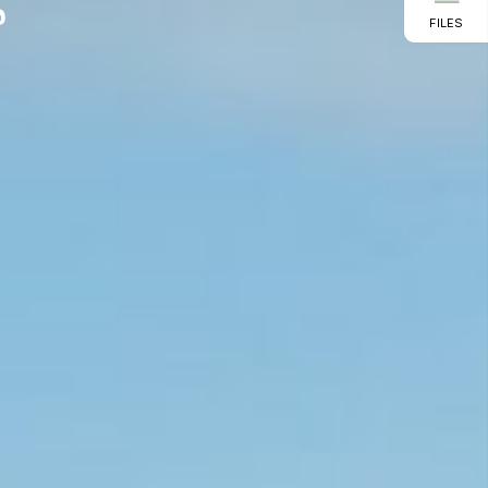
FILES