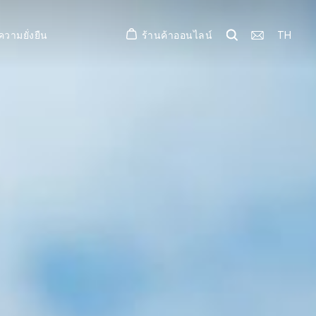
ร้านค้าออนไลน์
TH
ความยั่งยืน