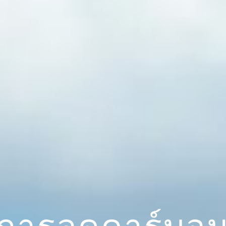
การลดคาร์บอ