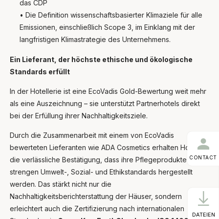
das CDP
• Die Definition wissenschaftsbasierter Klimaziele für alle
Emissionen, einschließlich Scope 3, im Einklang mit der
langfristigen Klimastrategie des Unternehmens.
Ein Lieferant, der höchste ethische und ökologische
Standards erfüllt
In der Hotellerie ist eine EcoVadis Gold-Bewertung weit mehr
als eine Auszeichnung – sie unterstützt Partnerhotels direkt
bei der Erfüllung ihrer Nachhaltigkeitsziele.
Durch die Zusammenarbeit mit einem von EcoVadis
bewerteten Lieferanten wie ADA Cosmetics erhalten Hotels
CONTACT
die verlässliche Bestätigung, dass ihre Pflegeprodukte unter
strengen Umwelt-, Sozial- und Ethikstandards hergestellt
werden. Das stärkt nicht nur die
Nachhaltigkeitsberichterstattung der Häuser, sondern
erleichtert auch die Zertifizierung nach internationalen
DATEIEN