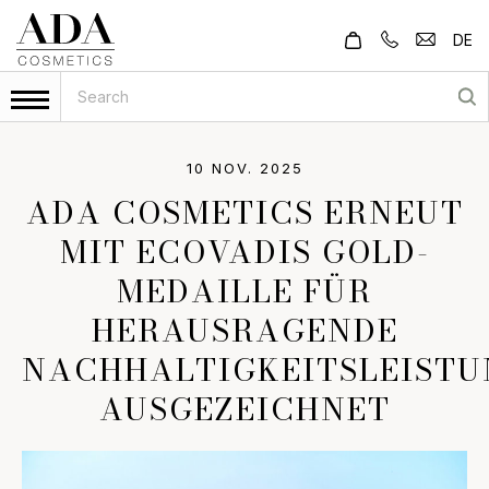
DE
10 NOV. 2025
ADA COSMETICS ERNEUT
MIT ECOVADIS GOLD-
MEDAILLE FÜR
HERAUSRAGENDE
NACHHALTIGKEITSLEIST
AUSGEZEICHNET