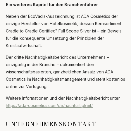
Ein weiteres Kapitel für den Branchenführer
Neben der EcoVadis-Auszeichnung ist ADA Cosmetics der
einzige Hersteller von Hotelkosmetik, dessen Kernsortiment
®
Cradle to Cradle Certified
Full Scope Silver ist – ein Beweis
für die konsequente Umsetzung der Prinzipien der
Kreislaufwirtschaft.
Der dritte Nachhaltigkeitsbericht des Unternehmens –
einzigartig in der Branche – dokumentiert den
wissenschaftsbasierten, ganzheitlichen Ansatz von ADA
Cosmetics im Nachhaltigkeitsmanagement und steht kostenlos
online zur Verfügung.
Weitere Informationen und der Nachhaltigkeitsbericht unter
https://ada-cosmetics.com/de/nachhaltigkeit/
UNTERNEHMENSKONTAKT