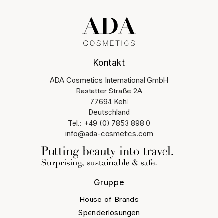
Kontakt
ADA Cosmetics International GmbH
Rastatter Straße 2A
77694 Kehl
Deutschland
Tel.: +49 (0) 7853 898 0
info@ada-cosmetics.com
Gruppe
House of Brands
Spenderlösungen