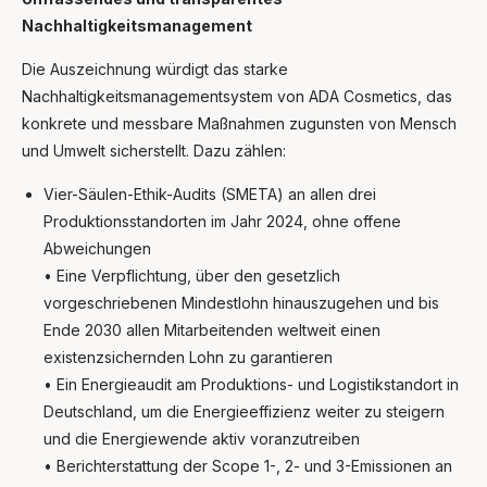
Nachhaltigkeitsmanagement
Die Auszeichnung würdigt das starke
Nachhaltigkeitsmanagementsystem von ADA Cosmetics, das
konkrete und messbare Maßnahmen zugunsten von Mensch
und Umwelt sicherstellt. Dazu zählen:
Vier-Säulen-Ethik-Audits (SMETA) an allen drei
Produktionsstandorten im Jahr 2024, ohne offene
Abweichungen
• Eine Verpflichtung, über den gesetzlich
vorgeschriebenen Mindestlohn hinauszugehen und bis
Ende 2030 allen Mitarbeitenden weltweit einen
existenzsichernden Lohn zu garantieren
• Ein Energieaudit am Produktions- und Logistikstandort in
Deutschland, um die Energieeffizienz weiter zu steigern
und die Energiewende aktiv voranzutreiben
• Berichterstattung der Scope 1-, 2- und 3-Emissionen an