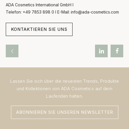
ADA Cosmetics International GmbH l
Telefon: +49 7853 898 0 l E-Mail: info@ada-cosmetics.com
KONTAKTIEREN SIE UNS
Lassen Sie sich über die neuesten Trends, Produkte
und Kollektionen von ADA Cosmetics auf dem
Laufenden halten.
ABONNIEREN SIE UNSEREN NEWSLETTER