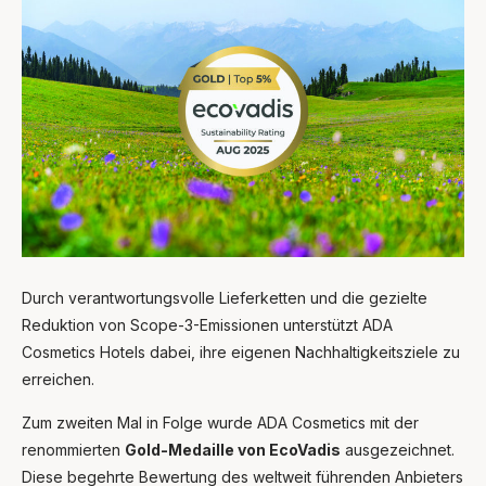
Durch verantwortungsvolle Lieferketten und die gezielte
Reduktion von Scope-3-Emissionen unterstützt ADA
Cosmetics Hotels dabei, ihre eigenen Nachhaltigkeitsziele zu
erreichen.
Zum zweiten Mal in Folge wurde ADA Cosmetics mit der
renommierten
Gold-Medaille von EcoVadis
ausgezeichnet.
Diese begehrte Bewertung des weltweit führenden Anbieters