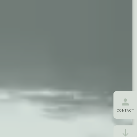
CONTACT