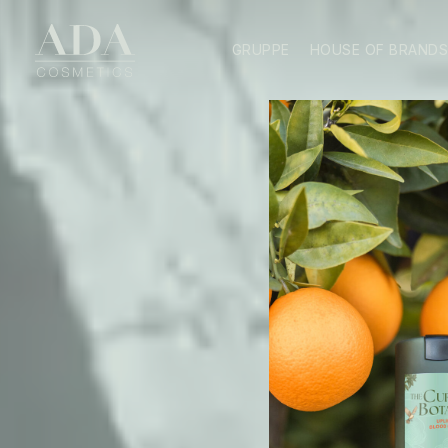
GRUPPE
HOUSE OF BRAND