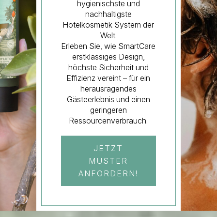
hygienischste und
nachhaltigste
Hotelkosmetik System der
Welt.
Erleben Sie, wie SmartCare
erstklassiges Design,
höchste Sicherheit und
Effizienz vereint – für ein
herausragendes
Gästeerlebnis und einen
geringeren
Ressourcenverbrauch.
JETZT
MUSTER
ANFORDERN!