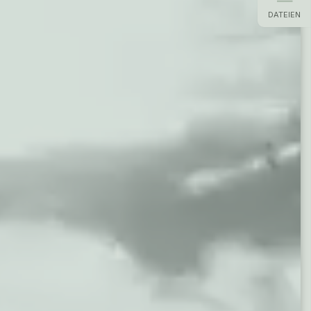
DATEIEN