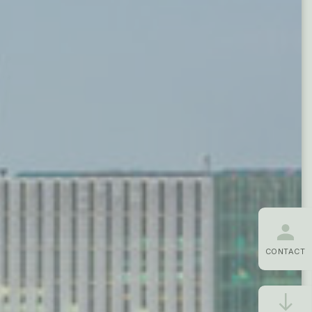
CONTACT