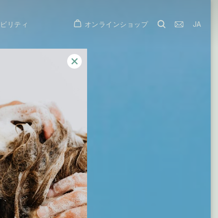
オンラインショップ
JA
ナビリティ
✕