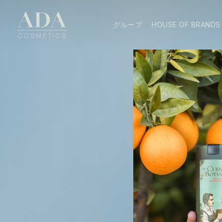
グループ
HOUSE OF BRANDS