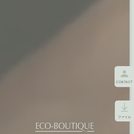
CONTACT
ファイル