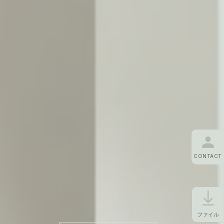
CONTACT
ファイル