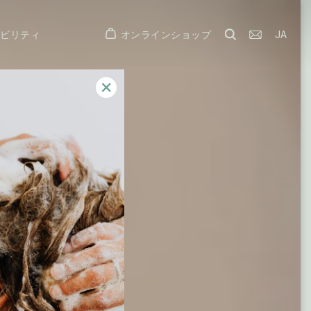
オンラインショップ
JA
ナビリティ
✕