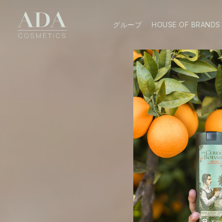
グループ
HOUSE OF BRANDS