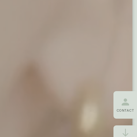
CONTACT