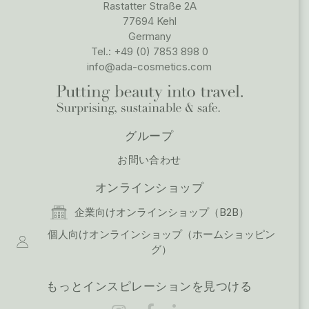
Rastatter Straße 2A
77694 Kehl
Germany
Tel.: +49 (0) 7853 898 0
info@ada-cosmetics.com
グループ
お問い合わせ
オンラインショップ
企業向けオンラインショップ（B2B）
個人向けオンラインショップ（ホームショッピン
グ）
もっとインスピレーションを見つける