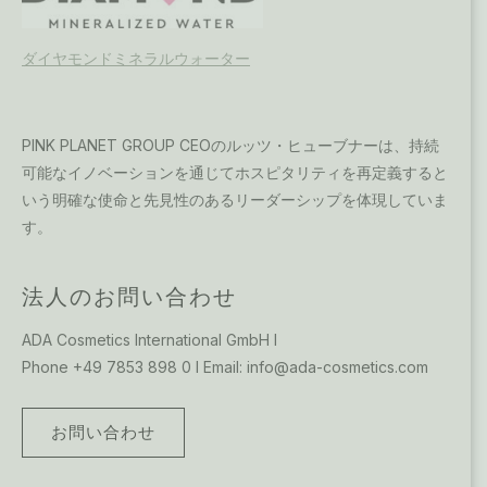
ダイヤモンドミネラルウォーター
PINK PLANET GROUP CEOのルッツ・ヒューブナーは、持続
可能なイノベーションを通じてホスピタリティを再定義すると
いう明確な使命と先見性のあるリーダーシップを体現していま
す。
法人のお問い合わせ
ADA Cosmetics International GmbH I
Phone +49 7853 898 0 I Email: info@ada-cosmetics.com
お問い合わせ