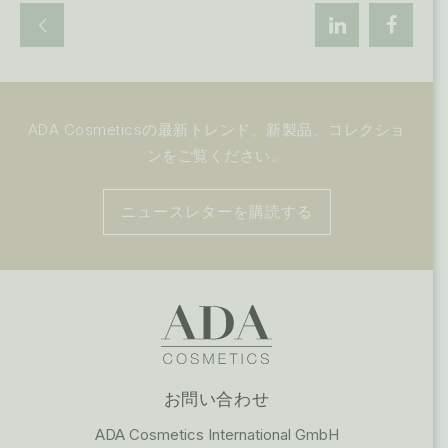
ADA Cosmeticsの最新トレンド、新製品、コレクショ
ンをご覧ください。
ニュースレターを購読する
お問い合わせ
ADA Cosmetics International GmbH