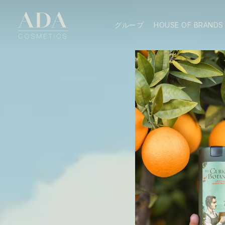
グループ
HOUSE OF BRANDS