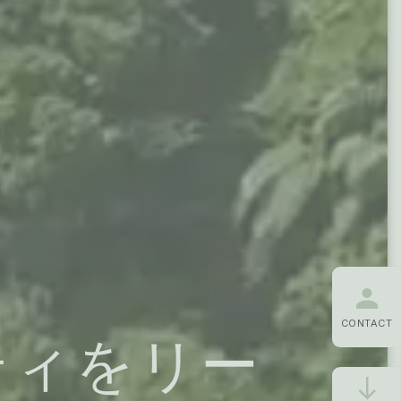
CONTACT
ティをリー