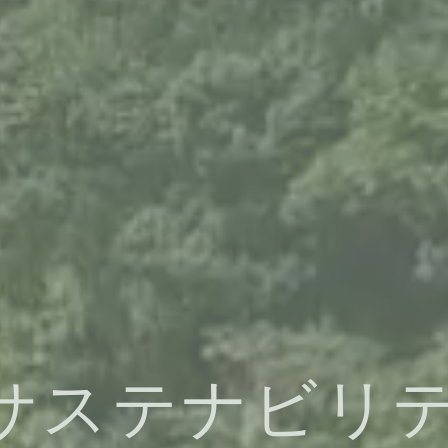
サステナビリ