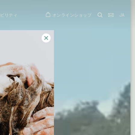
オンラインショップ
JA
ナビリティ
✕