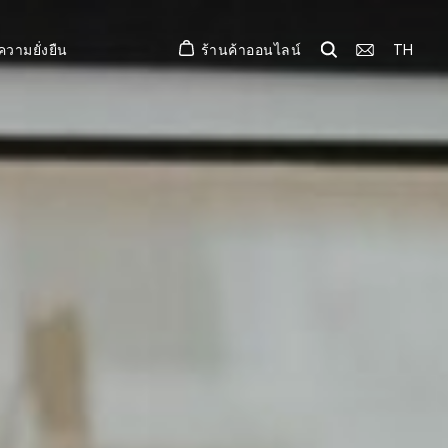
ร้านค้าออนไลน์
TH
ความยั่งยืน