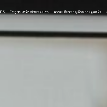
NDS
โซลูชันเครื่องจ่ายของเรา
ความเชี่ยวชาญด้านการดูแลผิว