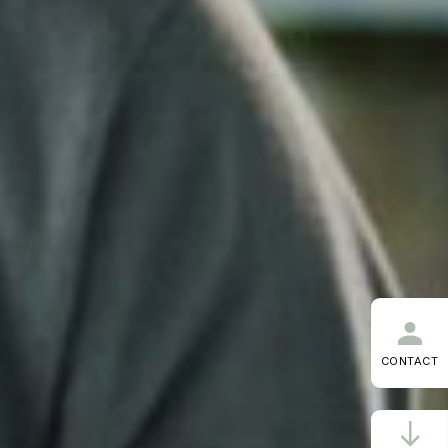
CONTACT