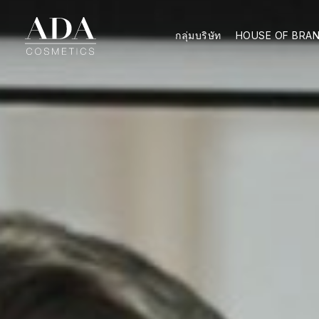
กลุ่มบริษัท
HOUSE OF BRA