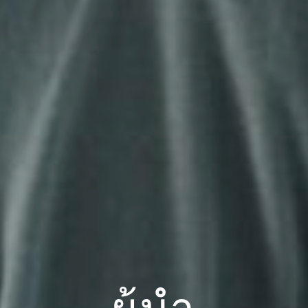
ผู้นำ