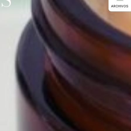
ARCHIVOS