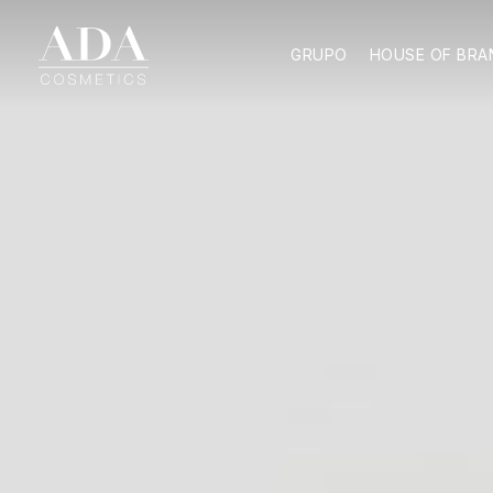
GRUPO
HOUSE OF BRA