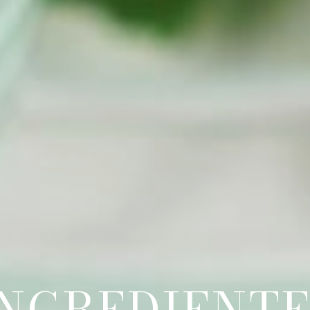
INGREDIENTE