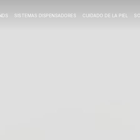
NDS
SISTEMAS DISPENSADORES
CUIDADO DE LA PIEL
SO