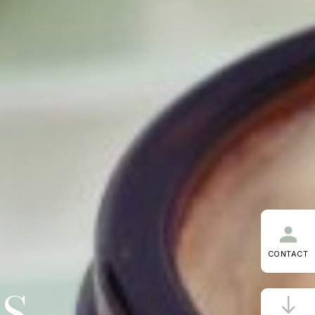
CONTACT
S