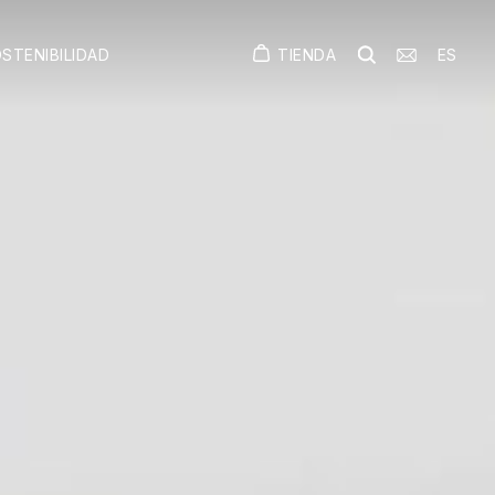
TIENDA
ES
STENIBILIDAD