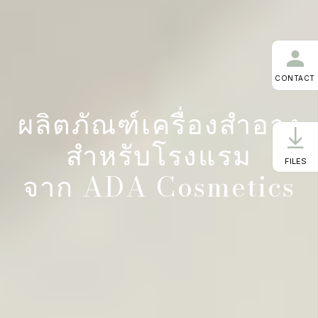
CONTACT
ผลิตภัณฑ์เครื่องสำอาง
สำหรับโรงแรม
FILES
จาก ADA Cosmetics