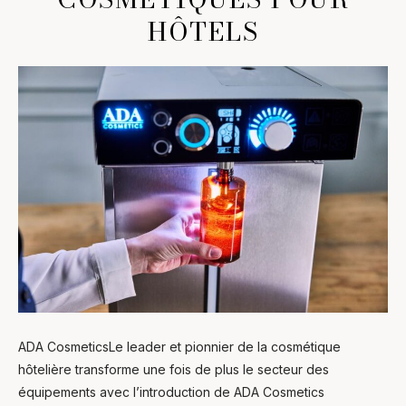
HÔTELS
ADA CosmeticsLe leader et pionnier de la cosmétique
hôtelière transforme une fois de plus le secteur des
équipements avec l’introduction de ADA Cosmetics