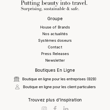
Groupe
House of Brands
Nos actualités
Systèmes doseurs
Contact
Press Releases
Newsletter
Boutiques En Ligne
Boutique en ligne pour les entreprises (B2B)
Boutique en ligne pour les client particuliers
Trouvez plus d'inspiration