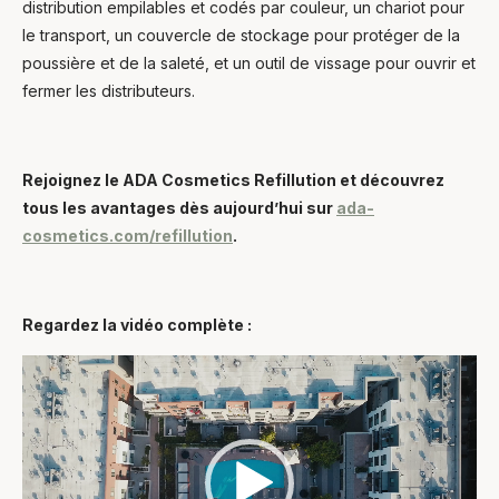
distribution empilables et codés par couleur, un chariot pour
le transport, un couvercle de stockage pour protéger de la
poussière et de la saleté, et un outil de vissage pour ouvrir et
fermer les distributeurs.
Rejoignez le ADA Cosmetics Refillution et découvrez
tous les avantages dès aujourd’hui sur
ada-
cosmetics.com/refillution
.
Regardez la vidéo complète :
Lecteur
vidéo