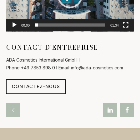
00:00
01:34
CONTACT D'ENTREPRISE
ADA Cosmetics International GmbH l
Phone +49 7853 898 0 l Email: info@ada-cosmetics.com
CONTACTEZ-NOUS