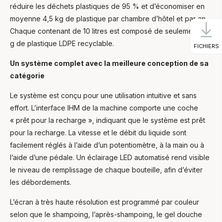
réduire les déchets plastiques de 95 % et d’économiser en
moyenne 4,5 kg de plastique par chambre d’hôtel et par an.
Chaque contenant de 10 litres est composé de seulement 160
g de plastique LDPE recyclable.
FICHIERS
Un système complet avec la meilleure conception de sa
catégorie
Le système est conçu pour une utilisation intuitive et sans
effort. L’interface IHM de la machine comporte une coche
« prêt pour la recharge », indiquant que le système est prêt
pour la recharge. La vitesse et le débit du liquide sont
facilement réglés à l’aide d’un potentiomètre, à la main ou à
l’aide d’une pédale. Un éclairage LED automatisé rend visible
le niveau de remplissage de chaque bouteille, afin d’éviter
les débordements.
L’écran à très haute résolution est programmé par couleur
selon que le shampoing, l’après-shampoing, le gel douche