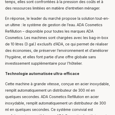
temps, elles sont confrontées à la pression des coûts et à
des ressources limitées en matière d’entretien ménager.
En réponse, le leader du marché propose la solution tout-en-
un ultime : le système de gestion de l’eau. ADA Cosmetics
Refillution – disponible pour toutes les marques ADA
Cosmetics. Les machines sont chargées avec les bag-in-box
de 10 litres (3 gal.) exclusifs d’ADA, ce qui permet de réaliser
des économies, de préserver l’environnement et d’améliorer
l’hygiène, et elles font partie d’une offre globale sans
investissement supplémentaire pour l’hôtelier.
Technologie automatisée ultra-efficace
Cette machine à grande vitesse, conçue en acier inoxydable,
remplit automatiquement un distributeur de 300 ml en
quelques secondes. ADA Cosmetics Refillution en acier
inoxydable, remplit automatiquement un distributeur de 300
ml en quelques secondes. Ce système convivial est