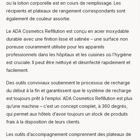
ou la lotion corporelle est en cours de remplissage. Les
récipients et plateaux de rangement correspondants sont
également de couleur assortie.
Le ADA Cosmetics Refillution est conçu en acier inoxydable
durable avec une finition lisse et satinée – une surface non
poreuse couramment utilisée pour les appareils
professionnels dans les hôpitaux et les cuisines où l’hygiène
est cruciale. Il peut être nettoyé et désinfecté rapidement et
facilement.
Des outils conviviaux soutiennent le processus de recharge
du début à la fin et garantissent que le système de recharge
est toujours prêt à l’emploi. ADA Cosmetics Refillution est plus
qu’une machine – c’est un concept complet, à 360 degrés,
qui permet aux hôtels d’avoir toujours un stock de produits
frais à la disposition de leurs clients.
Les outils d’accompagnement comprennent des plateaux de