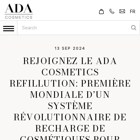
FR
13 SEP 2024
REJOIGNEZ LE ADA
COSMETICS
REFILLUTION: PREMIÈRE
MONDIALE D’UN
SYSTÈME
RÉVOLUTIONNAIRE DE
RECHARGE DE
COSMÉTIQUES POUR