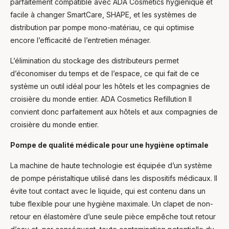
parfaitement compatible avec ADA Cosmetics hygiénique et
facile à changer SmartCare, SHAPE, et les systèmes de
distribution par pompe mono-matériau, ce qui optimise
encore l’efficacité de l’entretien ménager.
L’élimination du stockage des distributeurs permet
d’économiser du temps et de l’espace, ce qui fait de ce
système un outil idéal pour les hôtels et les compagnies de
croisière du monde entier. ADA Cosmetics Refillution Il
convient donc parfaitement aux hôtels et aux compagnies de
croisière du monde entier.
Pompe de qualité médicale pour une hygiène optimale
La machine de haute technologie est équipée d’un système
de pompe péristaltique utilisé dans les dispositifs médicaux. Il
évite tout contact avec le liquide, qui est contenu dans un
tube flexible pour une hygiène maximale. Un clapet de non-
retour en élastomère d’une seule pièce empêche tout retour