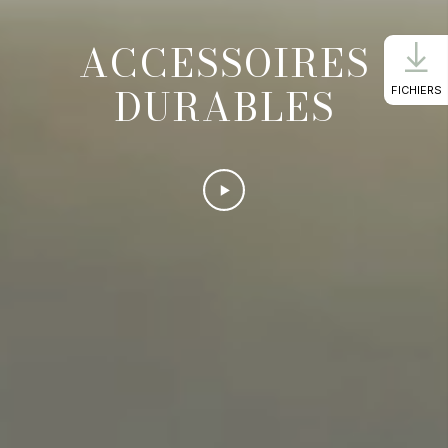
ACCESSOIRES
DURABLES
FICHIERS