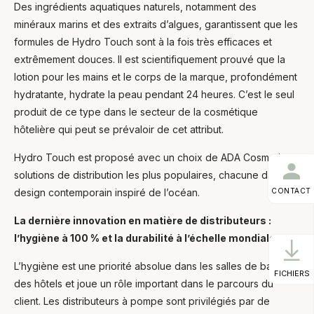
Des ingrédients aquatiques naturels, notamment des
minéraux marins et des extraits d’algues, garantissent que les
formules de Hydro Touch sont à la fois très efficaces et
extrêmement douces. Il est scientifiquement prouvé que la
lotion pour les mains et le corps de la marque, profondément
hydratante, hydrate la peau pendant 24 heures. C’est le seul
produit de ce type dans le secteur de la cosmétique
hôtelière qui peut se prévaloir de cet attribut.
Hydro Touch est proposé avec un choix de ADA Cosmetics
solutions de distribution les plus populaires, chacune dans un
CONTACT
design contemporain inspiré de l’océan.
La dernière innovation en matière de distributeurs :
l’hygiène à 100 % et la durabilité à l’échelle mondiale
L’hygiène est une priorité absolue dans les salles de bains
FICHIERS
des hôtels et joue un rôle important dans le parcours du
client. Les distributeurs à pompe sont privilégiés par de