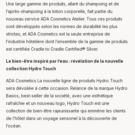
Une large gamme de produits, allant du shampoing et de
l’après-shampoing à la lotion corporelle, fait partie du
nouveau service ADA Cosmetics Atelier. Tous ces produits
sont développés selon les normes de durabilité les plus
strictes, et ADA Cosmetics est la seule entreprise de
l’industrie hôtelière dont l’ensemble de la gamme de produits
est certifiée Cradle to Cradle Certified® Silver.
Le bien-être inspiré par l’eau : révélation de la nouvelle
collection Hydro Touch
ADA Cosmetics La nouvelle ligne de produits Hydro Touch
sera dévoilée à cette occasion. Relance de la marque Hydro
Basics, best-seller de la société, avec une esthétique
rafraîchie et un nouveau logo, Hydro Touch est une
collection de bien-être rajeunissante qui emmène les clients
de l’hôtel dans un voyage sensoriel à la découverte de
l’océan.