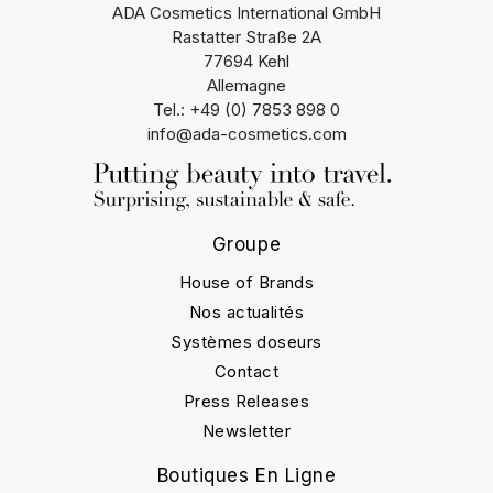
ADA Cosmetics International GmbH
Rastatter Straße 2A
77694 Kehl
Allemagne
Tel.: +49 (0) 7853 898 0
info@ada-cosmetics.com
Groupe
House of Brands
Nos actualités
Systèmes doseurs
Contact
Press Releases
Newsletter
Boutiques En Ligne