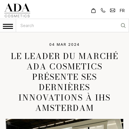
FR
04 MAR 2024
LE LEADER DU MARCHÉ
ADA COSMETICS
PRÉSENTE SES
DERNIÈRES
INNOVATIONS À IHS
AMSTERDAM