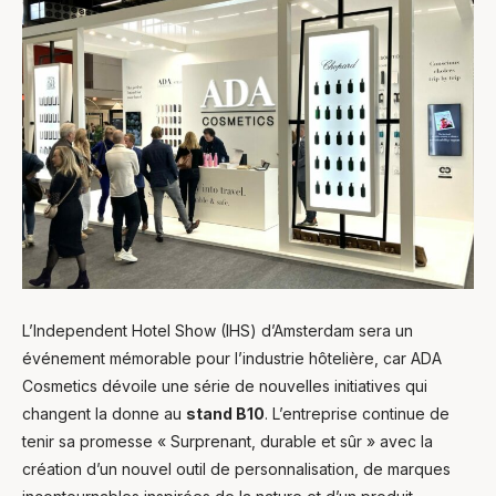
L’Independent Hotel Show (IHS) d’Amsterdam sera un
événement mémorable pour l’industrie hôtelière, car ADA
Cosmetics dévoile une série de nouvelles initiatives qui
changent la donne au
stand B10
. L’entreprise continue de
tenir sa promesse « Surprenant, durable et sûr » avec la
création d’un nouvel outil de personnalisation, de marques
Ask Mira
Mira