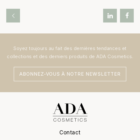
Soyez toujours au fait des dernières tendances et
collections et des derniers produits de ADA Cosmetics.
ABONNEZ-VOUS À NOTRE NEWSLETTER
Contact