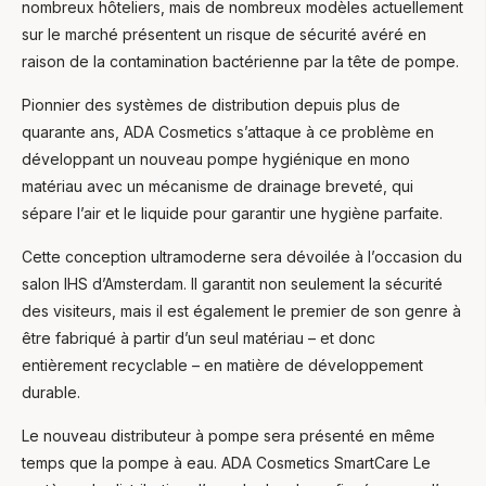
nombreux hôteliers, mais de nombreux modèles actuellement
sur le marché présentent un risque de sécurité avéré en
raison de la contamination bactérienne par la tête de pompe.
Pionnier des systèmes de distribution depuis plus de
quarante ans, ADA Cosmetics s’attaque à ce problème en
développant un nouveau pompe hygiénique en mono
matériau avec un mécanisme de drainage breveté, qui
sépare l’air et le liquide pour garantir une hygiène parfaite.
Cette conception ultramoderne sera dévoilée à l’occasion du
salon IHS d’Amsterdam. Il garantit non seulement la sécurité
des visiteurs, mais il est également le premier de son genre à
être fabriqué à partir d’un seul matériau – et donc
entièrement recyclable – en matière de développement
durable.
Le nouveau distributeur à pompe sera présenté en même
temps que la pompe à eau. ADA Cosmetics SmartCare Le