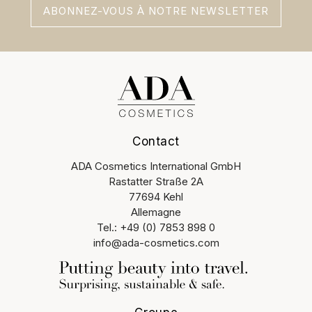
ABONNEZ-VOUS À NOTRE NEWSLETTER
Contact
ADA Cosmetics International GmbH
Rastatter Straße 2A
77694 Kehl
Allemagne
Tel.: +49 (0) 7853 898 0
info@ada-cosmetics.com