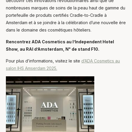
découvrir ces innovations révolutionnaires ainsi que de
nombreuses marques de soins de la peau haut de gamme du
portefeuille de produits certifiés Cradle-to-Cradle à
Amsterdam et à se joindre à la célébration d’une nouvelle ère
dans le domaine des cosmétiques hôteliers.
Rencontrez ADA Cosmetics au
l’Independent Hotel
Show, au RAI d’Amsterdam,
N° de stand F10.
Pour plus d’informations, visitez le site
d’ADA Cosmetics au
salon IHS Amserdam 2025.