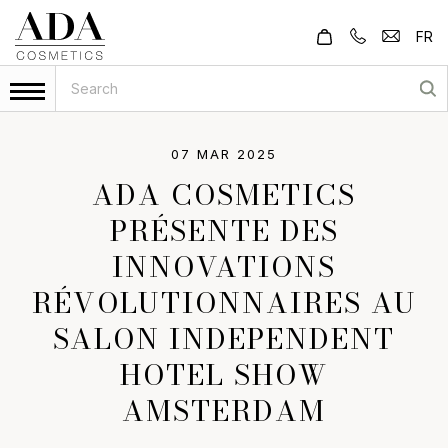
FR
07 MAR 2025
ADA COSMETICS
PRÉSENTE DES
INNOVATIONS
RÉVOLUTIONNAIRES AU
SALON INDEPENDENT
HOTEL SHOW
AMSTERDAM