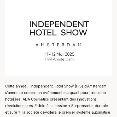
Cette année, l’Independent Hotel Show (IHS) d’Amsterdam
s’annonce comme un événement marquant pour l’industrie
hôtelière, ADA Cosmetics présentant des innovations
révolutionnaires. Fidèle à sa mission « Surprenante, durable
et sûre », la société dévoilera le premier système automatisé