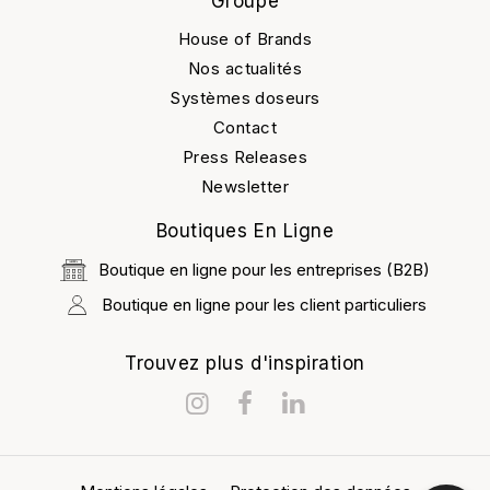
Groupe
House of Brands
Nos actualités
Systèmes doseurs
Contact
Press Releases
Newsletter
Boutiques En Ligne
Boutique en ligne pour les entreprises (B2B)
Boutique en ligne pour les client particuliers
Trouvez plus d'inspiration