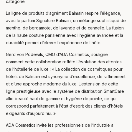
catégorie.
La ligne de produits d’agrément Balmain respire l’élégance,
avec le parfum Signature Balmain, un mélange sophistiqué de
menthe, de bergamote, de lavande et de cannelle. La fusion
de la haute couture parisienne avec l’hygiène avancée et la
durabilité permet d’élever l’expérience de l’hôte.
Gerd von Podewils, CMO d’ADA Cosmetics, souligne
comment cette collaboration reflète l’évolution des attentes
de l’hôtellerie de luxe : « La collection de cosmétiques pour
hôtels de Balmain est synonyme d’excellence, de raffinement
et d’une approche moderne du luxe. L’extension de cette
ligne prestigieuse avec le système de distribution SmartCare
allie beauté haut de gamme et hygiène de pointe, ce qui
correspond parfaitement à l’état d’esprit des clients d’hôtels
exigeants d’aujourd’hui. »
ADA Cosmetics invite les professionnels de l’industrie à