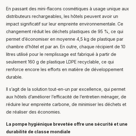
En passant des mini-flacons cosmétiques à usage unique aux
distributeurs rechargeables, les hôtels peuvent avoir un
impact significatif sur leur empreinte environnementale. Ce
changement réduit les déchets plastiques de 95 %, ce qui
permet d’économiser en moyenne 4,5 kg de plastique par
chambre d’hôtel et par an. En outre, chaque récipient de 10
litres utilisé pour le remplissage est fabriqué à partir de
seulement 160 g de plastique LDPE recyclable, ce qui
renforce encore les efforts en matière de développement
durable.
Il s’agit de la solution tout-en-un par excellence, qui permet
aux hôtels d’améliorer l’efficacité de l’entretien ménager, de
réduire leur empreinte carbone, de minimiser les déchets et
de réaliser des économies.
La pompe hygiénique brevetée offre une sécurité et une
durabilité de classe mondiale