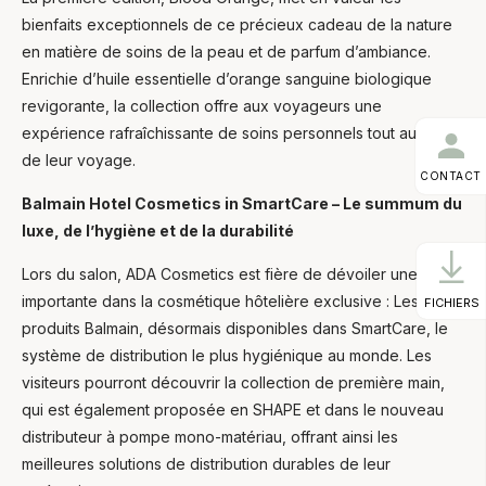
bienfaits exceptionnels de ce précieux cadeau de la nature
en matière de soins de la peau et de parfum d’ambiance.
Enrichie d’huile essentielle d’orange sanguine biologique
revigorante, la collection offre aux voyageurs une
expérience rafraîchissante de soins personnels tout au long
de leur voyage.
CONTACT
Balmain Hotel Cosmetics in SmartCare – Le summum du
luxe, de l’hygiène et de la durabilité
Lors du salon, ADA Cosmetics est fière de dévoiler une étape
importante dans la cosmétique hôtelière exclusive : Les
FICHIERS
produits Balmain, désormais disponibles dans SmartCare, le
système de distribution le plus hygiénique au monde. Les
visiteurs pourront découvrir la collection de première main,
qui est également proposée en SHAPE et dans le nouveau
distributeur à pompe mono-matériau, offrant ainsi les
meilleures solutions de distribution durables de leur