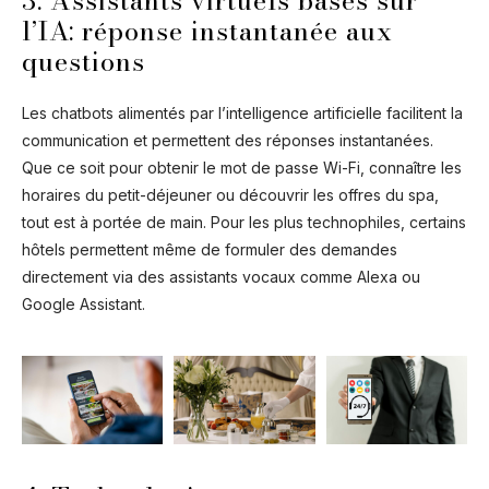
3. Assistants virtuels basés sur
l’IA: réponse instantanée aux
questions
Les chatbots alimentés par l’intelligence artificielle facilitent la
communication et permettent des réponses instantanées.
Que ce soit pour obtenir le mot de passe Wi-Fi, connaître les
horaires du petit-déjeuner ou découvrir les offres du spa,
tout est à portée de main. Pour les plus technophiles, certains
hôtels permettent même de formuler des demandes
directement via des assistants vocaux comme Alexa ou
Google Assistant.