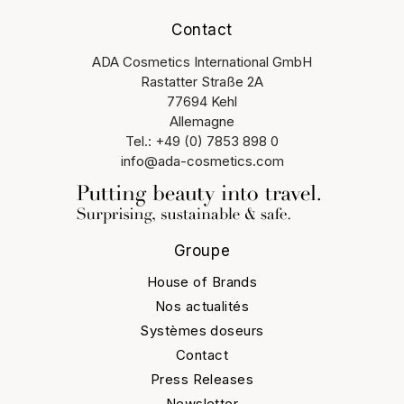
Contact
ADA Cosmetics International GmbH
Rastatter Straße 2A
77694 Kehl
Allemagne
Tel.: +49 (0) 7853 898 0
info@ada-cosmetics.com
Groupe
House of Brands
Nos actualités
Systèmes doseurs
Contact
Press Releases
Newsletter