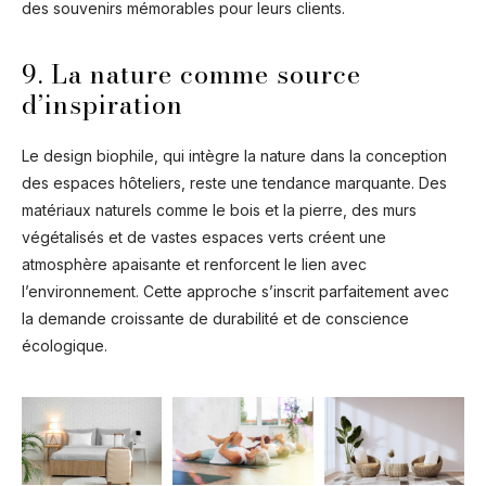
des souvenirs mémorables pour leurs clients.
9. La nature comme source
d’inspiration
Le design biophile, qui intègre la nature dans la conception
des espaces hôteliers, reste une tendance marquante. Des
matériaux naturels comme le bois et la pierre, des murs
végétalisés et de vastes espaces verts créent une
atmosphère apaisante et renforcent le lien avec
l’environnement. Cette approche s’inscrit parfaitement avec
la demande croissante de durabilité et de conscience
écologique.