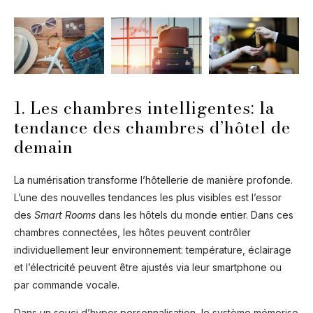
1. Les chambres intelligentes: la
tendance des chambres d’hôtel de
demain
La numérisation transforme l’hôtellerie de manière profonde.
L’une des nouvelles tendances les plus visibles est l’essor
des
Smart Rooms
dans les hôtels du monde entier. Dans ces
chambres connectées, les hôtes peuvent contrôler
individuellement leur environnement: température, éclairage
et l’électricité peuvent être ajustés via leur smartphone ou
par commande vocale.
Dans un souci d’hyper personnalisation, le système mémorise