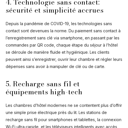
4. Technologie sans contact:
sécurité et simplicité accrues
Depuis la pandémie de COVID-19, les technologies sans
contact sont devenues la norme. Du paiement sans contact à
l’enregistrement sans clé via smartphone, en passant par les
commandes par QR code, chaque étape du séjour à l’hôtel
se déroule de manière fluide et hygiénique. Les clients
peuvent ainsi s’enregistrer, ouvrir leur chambre et régler leurs
dépenses sans avoir à manipuler de clé ou de carte.
5. Recharge sans fil et
équipements high-tech
Les chambres d’hôtel modernes ne se contentent plus d’offrir
une simple prise électrique près du lit. Les stations de
recharge sans fil pour smartphones et tablettes, la connexion
Wi-Fi ultra-rapide, et les téléviseurs intelligents avec accès