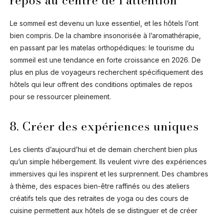
repos au centre de l’attention
Le sommeil est devenu un luxe essentiel, et les hôtels l’ont
bien compris. De la chambre insonorisée à l’aromathérapie,
en passant par les matelas orthopédiques: le tourisme du
sommeil est une tendance en forte croissance en 2026. De
plus en plus de voyageurs recherchent spécifiquement des
hôtels qui leur offrent des conditions optimales de repos
pour se ressourcer pleinement.
8. Créer des expériences uniques
Les clients d’aujourd’hui et de demain cherchent bien plus
qu’un simple hébergement. Ils veulent vivre des expériences
immersives qui les inspirent et les surprennent. Des chambres
à thème, des espaces bien-être raffinés ou des ateliers
créatifs tels que des retraites de yoga ou des cours de
cuisine permettent aux hôtels de se distinguer et de créer