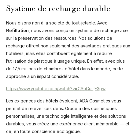
Système de recharge durable
Nous disons non à la société du tout-jetable. Avec
Refillution
, nous avons conçu un système de recharge axé
sur la préservation des ressources. Nos solutions de
recharge offrent non seulement des avantages pratiques aux
hôteliers, mais elles contribuent également à réduire
l’utilisation de plastique à usage unique. En effet, avec plus
de 17,5 millions de chambres d’hôtel dans le monde, cette
approche a un impact considérable.
https://www.youtube.com/watch?v=GSuCusjE3pw
Les exigences des hôtels évoluent, ADA Cosmetics vous
permet de relever ces défis. Grâce à des cosmétiques
personnalisés, une technologie intelligente et des solutions
durables, vous créez une expérience client mémorable — et
ce, en toute conscience écologique.