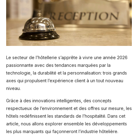
Le secteur de l’hôtellerie s’apprête à vivre une année 2026
passionnante avec des tendances marquées par la
technologie, la durabilité et la personnalisation: trois grands
axes qui propulsent l’expérience client à un tout nouveau
niveau.
Grâce à des innovations intelligentes, des concepts
respectueux de l’environnement et des offres sur mesure, les
hôtels redéfinissent les standards de l’hospitalité. Dans cet
article, nous allons explorer ensemble les développements
les plus marquants qui façonneront l’industrie hôtelière.