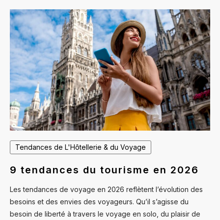
Tendances de L'Hôtellerie & du Voyage
9 tendances du tourisme en 2026
Les tendances de voyage en 2026 reflètent l’évolution des
besoins et des envies des voyageurs. Qu’il s’agisse du
besoin de liberté à travers le voyage en solo, du plaisir de