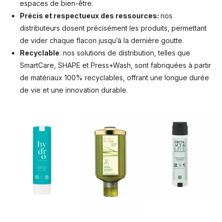
espaces de bien-être.
Précis et respectueux des ressources:
nos
distributeurs dosent précisément les produits, permettant
de vider chaque flacon jusqu’à la dernière goutte.
Recyclable
: nos solutions de distribution, telles que
SmartCare, SHAPE et Press+Wash, sont fabriquées à partir
de matériaux 100% recyclables, offrant une longue durée
de vie et une innovation durable.