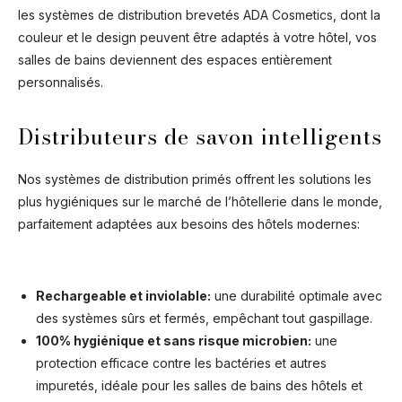
les systèmes de distribution brevetés ADA Cosmetics, dont la
couleur et le design peuvent être adaptés à votre hôtel, vos
salles de bains deviennent des espaces entièrement
personnalisés.
Distributeurs de savon intelligents
Nos systèmes de distribution primés offrent les solutions les
plus hygiéniques sur le marché de l’hôtellerie dans le monde,
parfaitement adaptées aux besoins des hôtels modernes:
Rechargeable et inviolable:
une durabilité optimale avec
des systèmes sûrs et fermés, empêchant tout gaspillage.
100% hygiénique et sans risque microbien:
une
protection efficace contre les bactéries et autres
impuretés, idéale pour les salles de bains des hôtels et