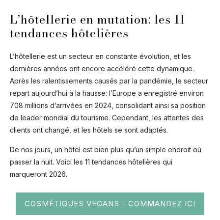
L’hôtellerie en mutation: les 11
tendances hôtelières
L’hôtellerie est un secteur en constante évolution, et les
dernières années ont encore accéléré cette dynamique.
Après les ralentissements causés par la pandémie, le secteur
repart aujourd’hui à la hausse: l’Europe a enregistré environ
708 millions d’arrivées en 2024, consolidant ainsi sa position
de leader mondial du tourisme. Cependant, les attentes des
clients ont changé, et les hôtels se sont adaptés.
De nos jours, un hôtel est bien plus qu’un simple endroit où
passer la nuit. Voici les 11 tendances hôtelières qui
marqueront 2026.
COSMÉTIQUES VEGANS - COMMANDEZ ICI