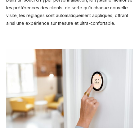
les préférences des clients, de sorte qu’à chaque nouvelle
visite, les réglages sont automatiquement appliqués, offrant
ainsi une expérience sur mesure et ultra-confortable.