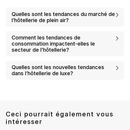
Quelles sont les tendances du marché de
l’hôtellerie de plein air?
Comment les tendances de
consommation impactent-elles le
secteur de l’hôtellerie?
Quelles sont les nouvelles tendances
dans l’hôtellerie de luxe?
Ceci pourrait également vous
intéresser