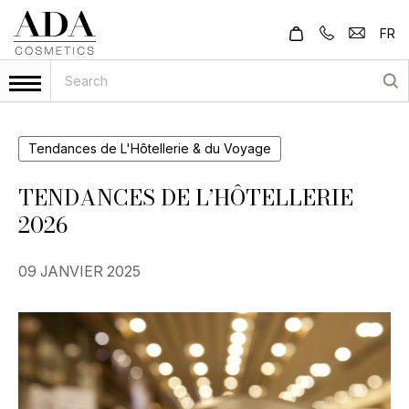
FR
Tendances de L'Hôtellerie & du Voyage
TENDANCES DE L’HÔTELLERIE
2026
09 JANVIER 2025