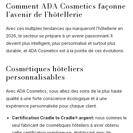
Comment ADA Cosmetics façonne
l’avenir de l’hôtellerie
Avec ces multiples tendances qui marqueront l’hôtellerie en
2026, le secteur se prépare à un avenir passionnant. Il
devient plus intelligent, plus personnalisé et surtout plus
durable, et ADA Cosmetics est à la pointe de ces évolutions.
Cosmétiques hôteliers
personnalisables
Avec ADA Cosmetics, vous alliez des soins de la plus haute
qualité à une forte conscience écologique et à une
expérience personnalisée pour chaque client.
Certification Cradle to Cradle® argent:
nous sommes le
seul fabricant de cosmétiques hôteliers à avoir obtenu
cette certification prestigieuse, établissant ainsi de