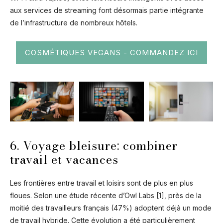
aux services de streaming font désormais partie intégrante
de l’infrastructure de nombreux hôtels.
COSMÉTIQUES VEGANS - COMMANDEZ ICI
6. Voyage bleisure: combiner
travail et vacances
Les frontières entre travail et loisirs sont de plus en plus
floues. Selon une étude récente d’Owl Labs [1]
, près de la
moitié des travailleurs français (47%) adoptent déjà un mode
de travail hybride. Cette évolution a été particulièrement