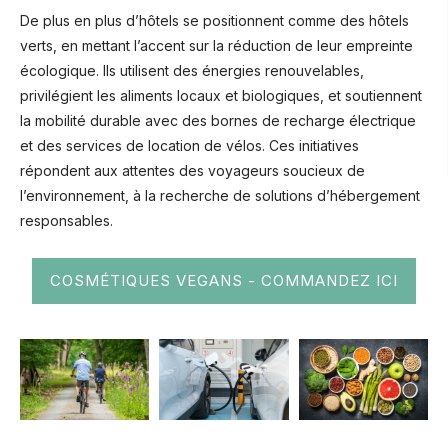
De plus en plus d’hôtels se positionnent comme des hôtels
verts, en mettant l’accent sur la réduction de leur empreinte
écologique. Ils utilisent des énergies renouvelables,
privilégient les aliments locaux et biologiques, et soutiennent
la mobilité durable avec des bornes de recharge électrique
et des services de location de vélos. Ces initiatives
répondent aux attentes des voyageurs soucieux de
l’environnement, à la recherche de solutions d’hébergement
responsables.
COSMÉTIQUES VEGANS - COMMANDEZ ICI