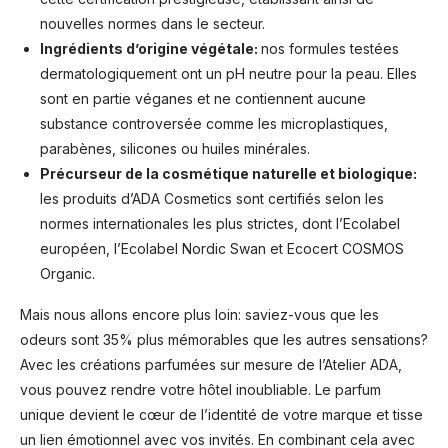
nouvelles normes dans le secteur.
Ingrédients d’origine végétale:
nos formules testées
dermatologiquement ont un pH neutre pour la peau. Elles
sont en partie véganes et ne contiennent aucune
substance controversée comme les microplastiques,
parabènes, silicones ou huiles minérales.
Précurseur de la cosmétique naturelle et biologique:
les produits d’ADA Cosmetics sont certifiés selon les
normes internationales les plus strictes, dont l’Ecolabel
européen, l’Ecolabel Nordic Swan et Ecocert COSMOS
Organic.
Mais nous allons encore plus loin: saviez-vous que les
odeurs sont 35% plus mémorables que les autres sensations?
Avec les créations parfumées sur mesure de l’Atelier ADA,
vous pouvez rendre votre hôtel inoubliable. Le parfum
unique devient le cœur de l’identité de votre marque et tisse
un lien émotionnel avec vos invités. En combinant cela avec