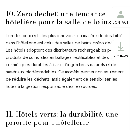
10. Zéro déchet: une tendance
hôtelière pour la salle de bains
CONTACT
L’un des concepts les plus innovants en matière de durabilité
dans l’hôtellerie est celui des salles de bains «zéro déchet».
Les hôtels adoptent des distributeurs rechargeables pour les
FICHIERS
produits de soins, des emballages réutilisables et des
cosmétiques durables à base d’ingrédients naturels et de
matériaux biodégradables. Ce modèle permet non seulement
de réduire les déchets, mais également de sensibiliser les
hôtes à la gestion responsable des ressources.
11. Hôtels verts: la durabilité, une
priorité pour l’hôtellerie