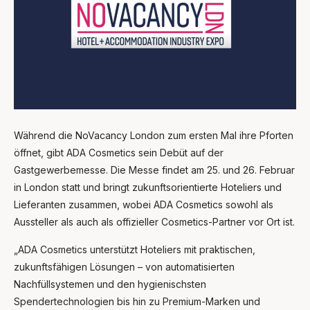
Während die NoVacancy London zum ersten Mal ihre Pforten
öffnet, gibt ADA Cosmetics sein Debüt auf der
Gastgewerbemesse. Die Messe findet am 25. und 26. Februar
in London statt und bringt zukunftsorientierte Hoteliers und
Lieferanten zusammen, wobei ADA Cosmetics sowohl als
Aussteller als auch als offizieller Cosmetics-Partner vor Ort ist.
„ADA Cosmetics unterstützt Hoteliers mit praktischen,
zukunftsfähigen Lösungen – von automatisierten
Nachfüllsystemen und den hygienischsten
Spendertechnologien bis hin zu Premium-Marken und