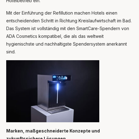
Hotelbetrieb ein.
Mit der Einführung der Refillution machen Hotels einen
entscheidenden Schritt in Richtung Kreislaufwirtschaft im Bad.
Das System ist vollständig mit den SmartCare-Spendern von
ADA Cosmetics kompatibel, die als das weltweit
hygienischste und nachhaltigste Spendersystem anerkannt
sind.
Marken, maßgeschneiderte Konzepte und
zukunftssichere Lösungen