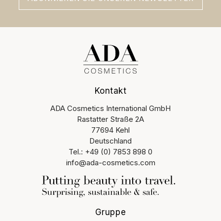
Kontakt
ADA Cosmetics International GmbH
Rastatter Straße 2A
77694 Kehl
Deutschland
Tel.: +49 (0) 7853 898 0
info@ada-cosmetics.com
Gruppe