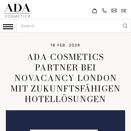
DE
18 FEB. 2026
ADA COSMETICS
PARTNER BEI
NOVACANCY LONDON
MIT ZUKUNFTSFÄHIGEN
HOTELLÖSUNGEN