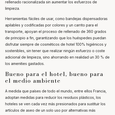
rellenado racionalizada sin aumentar los esfuerzos de
limpieza.
Herramientas fáciles de usar, como bandejas dispensadoras
apilables y codificadas por colores y un carrito para el
transporte, apoyan el proceso de rellenado de 360 grados
de principio a fin, garantizando que los huéspedes puedan
disfrutar siempre de cosméticos de hotel 100% higiénicos y
sostenibles, sin tener que realizar ningún esfuerzo o coste
adicional de limpieza, sino ahorrando en realidad un 30 % de
los amenities gastados.
Bueno para el hotel, bueno para
el medio ambiente
A medida que países de todo el mundo, entre ellos Francia,
adoptan medidas para reducir los residuos plásticos, los
hoteles se ven cada vez más presionados para sustituir los
artículos de aseo de un solo uso por alternativas más