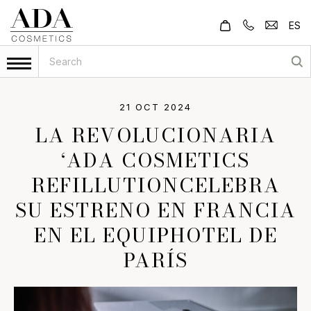
ES
21 OCT 2024
LA REVOLUCIONARIA
‘ADA COSMETICS
REFILLUTIONCELEBRA
SU ESTRENO EN FRANCIA
EN EL EQUIPHOTEL DE
PARÍS