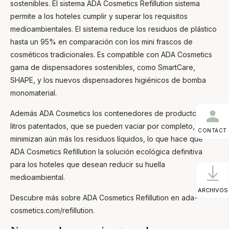
sostenibles. El sistema
ADA Cosmetics Refillution
sistema
permite a los hoteles cumplir y superar los requisitos
medioambientales. El sistema reduce los residuos de plástico
hasta un 95% en comparación con los mini frascos de
cosméticos tradicionales. Es compatible con ADA Cosmetics
gama de dispensadores sostenibles, como SmartCare,
SHAPE, y los nuevos dispensadores higiénicos de bomba
monomaterial.
Además ADA Cosmetics los contenedores de producto de 10
litros patentados, que se pueden vaciar por completo,
CONTACT
minimizan aún más los residuos líquidos, lo que hace que
ADA Cosmetics Refillution
la solución ecológica definitiva
para los hoteles que desean reducir su huella
medioambiental.
ARCHIVOS
Descubre más sobre
ADA Cosmetics Refillution
en ada-
cosmetics.com/refillution.