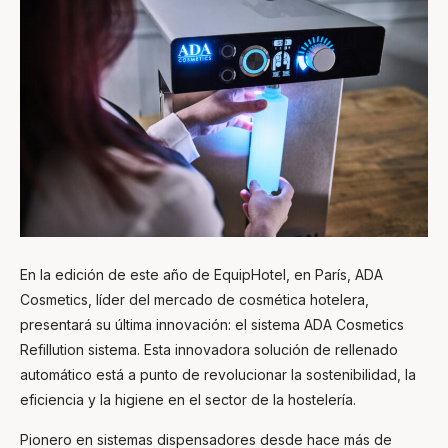
En la edición de este año de EquipHotel, en París, ADA
Cosmetics, líder del mercado de cosmética hotelera,
presentará su última innovación: el sistema ADA Cosmetics
Refillution sistema. Esta innovadora solución de rellenado
automático está a punto de revolucionar la sostenibilidad, la
eficiencia y la higiene en el sector de la hostelería.
Pionero en sistemas dispensadores desde hace más de