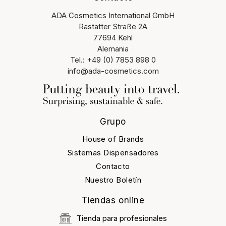
ADA Cosmetics International GmbH
Rastatter Straße 2A
77694 Kehl
Alemania
Tel.: +49 (0) 7853 898 0
info@ada-cosmetics.com
Grupo
House of Brands
Sistemas Dispensadores
Contacto
Nuestro Boletín
Tiendas online
Tienda para profesionales