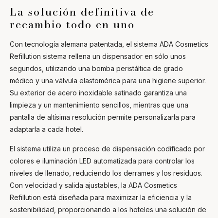
La solución definitiva de
recambio todo en uno
Con tecnología alemana patentada, el sistema
ADA Cosmetics
Refillution
sistema rellena un dispensador en sólo unos
segundos, utilizando una bomba peristáltica de grado
médico y una válvula elastomérica para una higiene superior.
Su exterior de acero inoxidable satinado garantiza una
limpieza y un mantenimiento sencillos, mientras que una
pantalla de altísima resolución permite personalizarla para
adaptarla a cada hotel.
El sistema utiliza un proceso de dispensación codificado por
colores e iluminación LED automatizada para controlar los
niveles de llenado, reduciendo los derrames y los residuos.
Con velocidad y salida ajustables, la
ADA Cosmetics
Refillution
está diseñada para maximizar la eficiencia y la
sostenibilidad, proporcionando a los hoteles una solución de