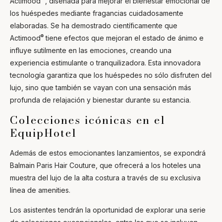
Actimood
, diseñada para mejorar el bienestar emocional de
los huéspedes mediante fragancias cuidadosamente
elaboradas. Se ha demostrado científicamente que
®
Actimood
tiene efectos que mejoran el estado de ánimo e
influye sutilmente en las emociones, creando una
experiencia estimulante o tranquilizadora. Esta innovadora
tecnología garantiza que los huéspedes no sólo disfruten del
lujo, sino que también se vayan con una sensación más
profunda de relajación y bienestar durante su estancia.
Colecciones icónicas en el
EquipHotel
Además de estos emocionantes lanzamientos, se expondrá
Balmain Paris Hair Couture, que ofrecerá a los hoteles una
muestra del lujo de la alta costura a través de su exclusiva
línea de amenities.
Los asistentes tendrán la oportunidad de explorar una serie