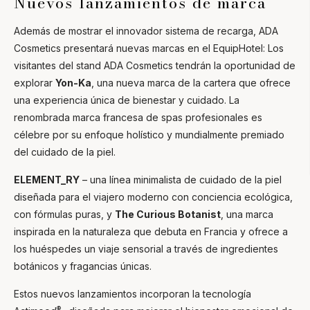
Nuevos lanzamientos de marca
Además de mostrar el innovador sistema de recarga, ADA
Cosmetics presentará nuevas marcas en el EquipHotel: Los
visitantes del stand ADA Cosmetics tendrán la oportunidad de
explorar
Yon-Ka
, una nueva marca de la cartera que ofrece
una experiencia única de bienestar y cuidado. La
renombrada marca francesa de spas profesionales es
célebre por su enfoque holístico y mundialmente premiado
del cuidado de la piel.
ELEMENT_RY
– una línea minimalista de cuidado de la piel
diseñada para el viajero moderno con conciencia ecológica,
con fórmulas puras, y
The Curious Botanist
, una marca
inspirada en la naturaleza que debuta en Francia y ofrece a
los huéspedes un viaje sensorial a través de ingredientes
botánicos y fragancias únicas.
Estos nuevos lanzamientos incorporan la tecnología
®