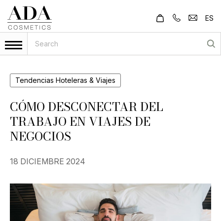
ES
Tendencias Hoteleras & Viajes
CÓMO DESCONECTAR DEL
TRABAJO EN VIAJES DE
NEGOCIOS
18 DICIEMBRE 2024