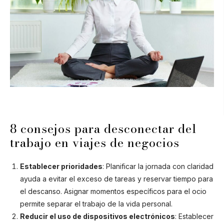
8 consejos para desconectar del
trabajo en viajes de negocios
Establecer prioridades
: Planificar la jornada con claridad
ayuda a evitar el exceso de tareas y reservar tiempo para
el descanso. Asignar momentos específicos para el ocio
permite separar el trabajo de la vida personal.
Reducir el uso de dispositivos electrónicos
: Establecer