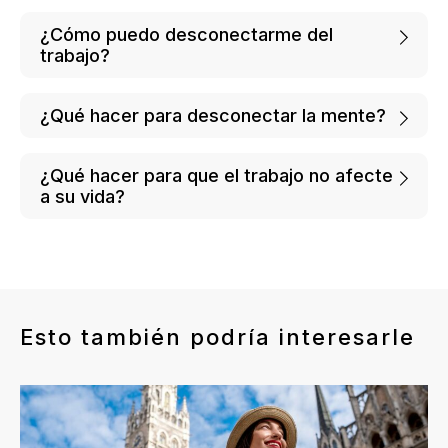
¿Cómo puedo desconectarme del
trabajo?
¿Qué hacer para desconectar la mente?
¿Qué hacer para que el trabajo no afecte
a su vida?
Esto también podría interesarle