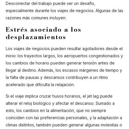
Desconectar del trabajo puede ser un desafío,
especialmente durante los viajes de negocios. Algunas de las
razones más comunes incluyen:
Estrés asociado a los
desplazamientos
Los viajes de negocios pueden resultar agotadores desde el
inicio: los trayectos largos, los aeropuertos congestionados y
los cambios de horario pueden generar tensión antes de
llegar al destino. Además, los escasos márgenes de tiempo y
la falta de pausas y descansos contribuyen a un ritmo
acelerado que dificulta la relajación.
Si el viaje implica cruzar husos horarios, el jet lag puede
alterar el reloj biológico y afectar el descanso. Sumado a
esto, los cambios en la alimentación, que no siempre
coinciden con las preferencias personales, y la adaptación a
Ask Mira
Mira
climas distintos, también pueden generar algunas molestias o