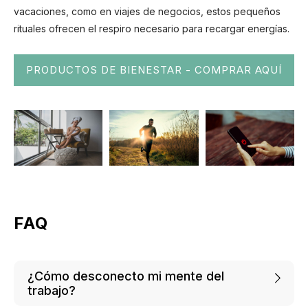
vacaciones, como en viajes de negocios, estos pequeños
rituales ofrecen el respiro necesario para recargar energías.
PRODUCTOS DE BIENESTAR - COMPRAR AQUÍ
FAQ
¿Cómo desconecto mi mente del
trabajo?