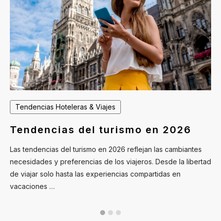
Tendencias Hoteleras & Viajes
Tendencias del turismo en 2026
Las tendencias del turismo en 2026 reflejan las cambiantes
necesidades y preferencias de los viajeros. Desde la libertad
de viajar solo hasta las experiencias compartidas en
vacaciones …