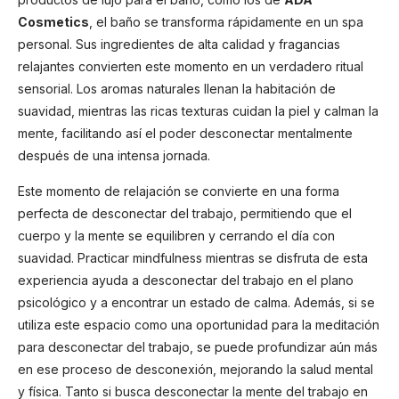
Cosmetics
, el baño se transforma rápidamente en un spa
personal. Sus ingredientes de alta calidad y fragancias
relajantes convierten este momento en un verdadero ritual
sensorial. Los aromas naturales llenan la habitación de
suavidad, mientras las ricas texturas cuidan la piel y calman la
mente, facilitando así el poder desconectar mentalmente
después de una intensa jornada.
Este momento de relajación se convierte en una forma
perfecta de desconectar del trabajo, permitiendo que el
cuerpo y la mente se equilibren y cerrando el día con
suavidad. Practicar mindfulness mientras se disfruta de esta
experiencia ayuda a desconectar del trabajo en el plano
psicológico y a encontrar un estado de calma. Además, si se
utiliza este espacio como una oportunidad para la meditación
para desconectar del trabajo, se puede profundizar aún más
en ese proceso de desconexión, mejorando la salud mental
y física. Tanto si busca desconectar la mente del trabajo en