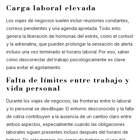
Carga laboral elevada
Los viajes de negocios suelen incluir reuniones constantes,
correos pendientes y una agenda apretada. Todo esto
genera la liberación de hormonas del estrés, como el cortisol
y la adrenalina, que pueden prolongar la sensación de alerta
incluso una vez terminado el horario laboral. Por eso, saber
cómo desconectar del trabajo psicológicamente es clave
para evitar el agotamiento.
Falta de límites entre trabajo y
vida personal
Durante los viajes de negocios, las fronteras entre lo laboral
y lo personal se desdibujan. El entorno desconocido y la falta
de rutina contribuyen a la ausencia de un cambio claro entre
ambos aspectos, especialmente cuando las obligaciones
laborales siguen presentes incluso después del horario de
trabajo. De esta manera, las cenas de trabajo o el uso del