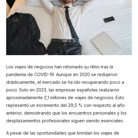
Los viajes de negocios han retomado su ritmo tras la
pandemia de COVID-19. Aunque en 2020 se redujeron
drásticamente, el mercado se ha ido recuperando poco a
poco. Solo en 2023, las empresas españolas realizaron
aproximadamente 2,1 millones de viajes de negocios. Esto
representó un incremento del 29,5 % con respecto al año
anterior, demostrando que los encuentros personales y los
desplazamientos profesionales siguen siendo esenciales.
A pesar de las oportunidades que brindan los viajes de