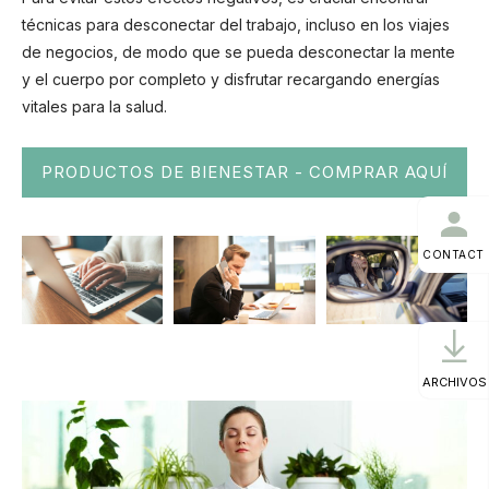
técnicas para desconectar del trabajo, incluso en los viajes
de negocios, de modo que se pueda desconectar la mente
y el cuerpo por completo y disfrutar recargando energías
vitales para la salud.
PRODUCTOS DE BIENESTAR - COMPRAR AQUÍ
CONTACT
ARCHIVOS