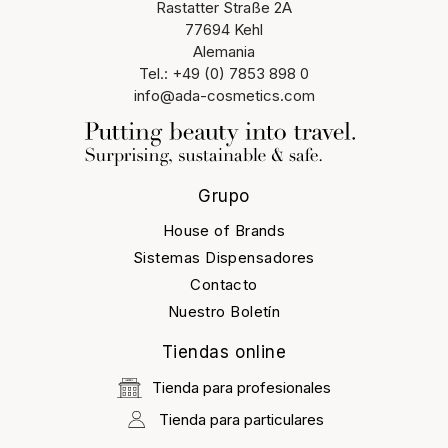
Rastatter Straße 2A
77694 Kehl
Alemania
Tel.: +49 (0) 7853 898 0
info@ada-cosmetics.com
Grupo
House of Brands
Sistemas Dispensadores
Contacto
Nuestro Boletín
Tiendas online
Tienda para profesionales
Tienda para particulares