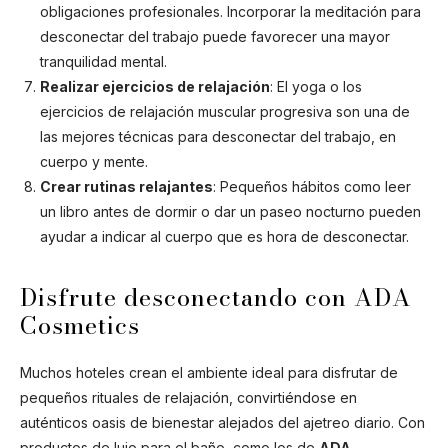
obligaciones profesionales. Incorporar la meditación para
desconectar del trabajo puede favorecer una mayor
tranquilidad mental.
Realizar ejercicios de relajación
: El yoga o los
ejercicios de relajación muscular progresiva son una de
las mejores técnicas para desconectar del trabajo, en
cuerpo y mente.
Crear rutinas relajantes
: Pequeños hábitos como leer
un libro antes de dormir o dar un paseo nocturno pueden
ayudar a indicar al cuerpo que es hora de desconectar.
Disfrute desconectando con ADA
Cosmetics
Muchos hoteles crean el ambiente ideal para disfrutar de
pequeños rituales de relajación, convirtiéndose en
auténticos oasis de bienestar alejados del ajetreo diario. Con
productos de lujo para el baño, como los de
ADA