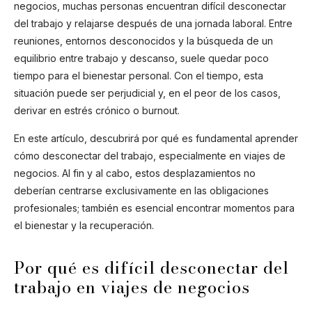
negocios, muchas personas encuentran difícil desconectar
del trabajo y relajarse después de una jornada laboral. Entre
reuniones, entornos desconocidos y la búsqueda de un
equilibrio entre trabajo y descanso, suele quedar poco
tiempo para el bienestar personal. Con el tiempo, esta
situación puede ser perjudicial y, en el peor de los casos,
derivar en estrés crónico o burnout.
En este artículo, descubrirá por qué es fundamental aprender
cómo desconectar del trabajo, especialmente en viajes de
negocios. Al fin y al cabo, estos desplazamientos no
deberían centrarse exclusivamente en las obligaciones
profesionales; también es esencial encontrar momentos para
el bienestar y la recuperación.
Por qué es difícil desconectar del
trabajo en viajes de negocios