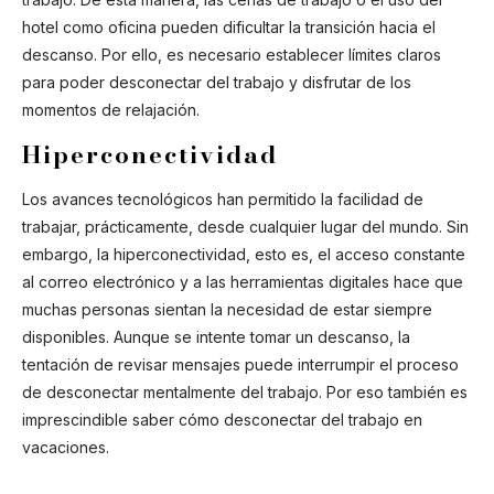
hotel como oficina pueden dificultar la transición hacia el
descanso. Por ello, es necesario establecer límites claros
para poder desconectar del trabajo y disfrutar de los
momentos de relajación.
Hiperconectividad
Los avances tecnológicos han permitido la facilidad de
trabajar, prácticamente, desde cualquier lugar del mundo. Sin
embargo, la hiperconectividad, esto es, el acceso constante
al correo electrónico y a las herramientas digitales hace que
muchas personas sientan la necesidad de estar siempre
disponibles. Aunque se intente tomar un descanso, la
tentación de revisar mensajes puede interrumpir el proceso
de desconectar mentalmente del trabajo. Por eso también es
imprescindible saber cómo desconectar del trabajo en
vacaciones.