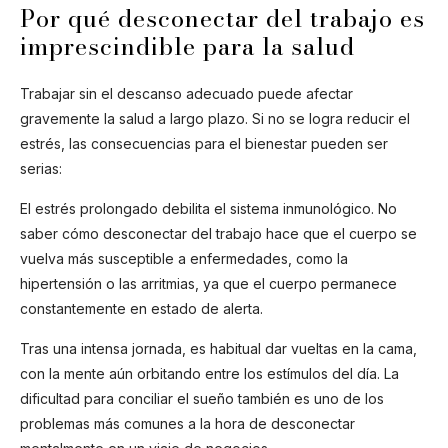
Por qué desconectar del trabajo es
imprescindible para la salud
Trabajar sin el descanso adecuado puede afectar
gravemente la salud a largo plazo. Si no se logra reducir el
estrés, las consecuencias para el bienestar pueden ser
serias:
El estrés prolongado debilita el sistema inmunológico. No
saber cómo desconectar del trabajo hace que el cuerpo se
vuelva más susceptible a enfermedades, como la
hipertensión o las arritmias, ya que el cuerpo permanece
constantemente en estado de alerta.
Tras una intensa jornada, es habitual dar vueltas en la cama,
con la mente aún orbitando entre los estímulos del día. La
dificultad para conciliar el sueño también es uno de los
problemas más comunes a la hora de desconectar