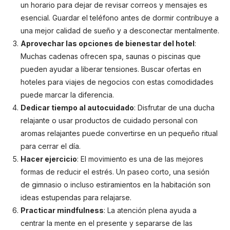
un horario para dejar de revisar correos y mensajes es
esencial. Guardar el teléfono antes de dormir contribuye a
una mejor calidad de sueño y a desconectar mentalmente.
Aprovechar las opciones de bienestar del hotel
:
Muchas cadenas ofrecen spa, saunas o piscinas que
pueden ayudar a liberar tensiones. Buscar ofertas en
hoteles para viajes de negocios con estas comodidades
puede marcar la diferencia.
Dedicar tiempo al autocuidado
: Disfrutar de una ducha
relajante o usar productos de cuidado personal con
aromas relajantes puede convertirse en un pequeño ritual
para cerrar el día.
Hacer ejercicio
: El movimiento es una de las mejores
formas de reducir el estrés. Un paseo corto, una sesión
de gimnasio o incluso estiramientos en la habitación son
ideas estupendas para relajarse.
Practicar mindfulness
: La atención plena ayuda a
centrar la mente en el presente y separarse de las