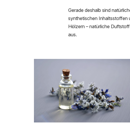
Gerade deshalb sind natürlich
synthetischen Inhaltsstoffen 
Hölzern – natürliche Duftstof
aus.