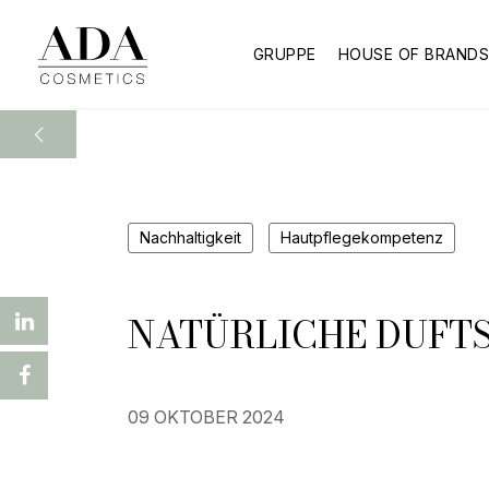
GRUPPE
HOUSE OF BRAND
Nachhaltigkeit
Hautpflegekompetenz
NATÜRLICHE DUFTS
09 OKTOBER 2024