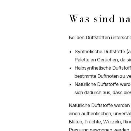
Was sind na
Bei den Duftstoffen untersch
Synthetische Duftstoffe (a
Palette an Gerüchen, da si
Halbsynthetische Duftstof
bestimmte Duftnoten zu ve
Natürliche Duftstoffe wer
sich dadurch aus, dass die
Natürliche Duftstoffe werden 
einen authentischen, unverfäl
Blüten, Früchte, Wurzeln, Rin
Pressung gewonnen werden, si