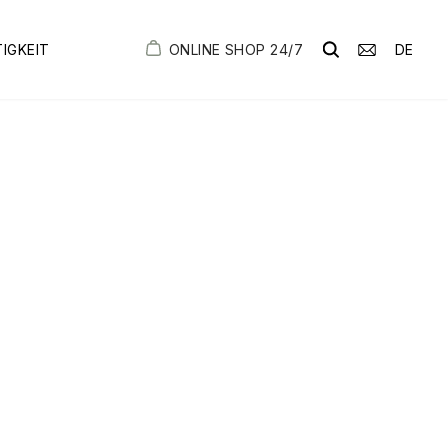
ONLINE SHOP 24/7
DE
IGKEIT