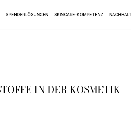
S
SPENDERLÖSUNGEN
SKINCARE-KOMPETENZ
NACHHALT
TOFFE IN DER KOSMETIK