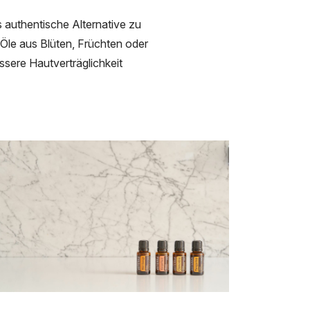
s authentische Alternative zu
 Öle aus Blüten, Früchten oder
ssere Hautverträglichkeit